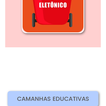
CAMANHAS EDUCATIVAS