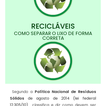
RECICLÁVEIS
COMO SEPARAR O LIXO DE FORMA
CORRETA
Segundo a
Política Nacional de Resíduos
Sólidos
de agosto de 2014 (lei federal
12.305/10)
classifica e diz como devem ser