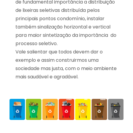
de fundamental importância a distribuição
de lixeiras seletivas distribuída pelos
principais pontos condomínio, instalar
também sinalização horizontal e vertical
para maior sintetização da importância do
processo seletivo.
Vale salientar que todos devem dar o
exemplo e assim construirmos uma
sociedade mas justa, com o meio ambiente
mais saudável e agradável.