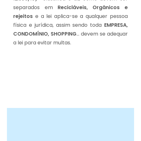
separados em
Recicláveis, Orgânicos e
rejeitos
e a lei aplica-se a qualquer pessoa
física e jurídica, assim sendo toda
EMPRESA,
CONDOMÍNIO, SHOPPING
… devem se adequar
a lei para evitar multas.