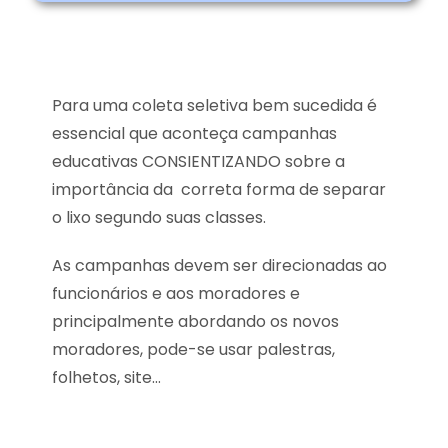
Para uma coleta seletiva bem sucedida é
essencial que aconteça campanhas
educativas CONSIENTIZANDO sobre a
importância da correta forma de separar
o lixo segundo suas classes.
As campanhas devem ser direcionadas ao
funcionários e aos moradores e
principalmente abordando os novos
moradores, pode-se usar palestras,
folhetos, site…