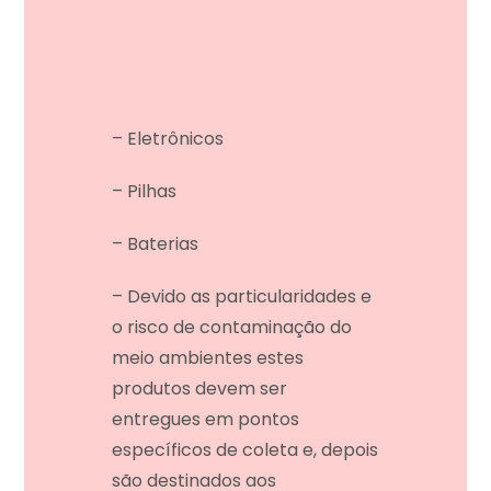
– Eletrônicos
– Pilhas
– Baterias
– Devido as particularidades e
o risco de contaminação do
meio ambientes estes
produtos devem ser
entregues em pontos
específicos de coleta e, depois
são destinados aos