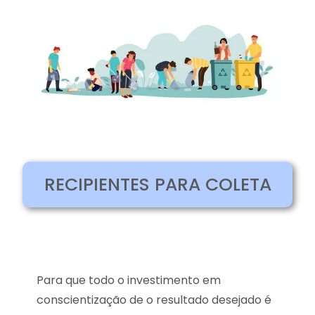
RECIPIENTES PARA COLETA
Para que todo o investimento em
conscientização de o resultado desejado é