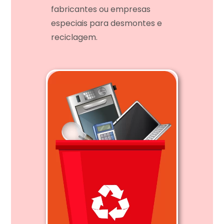
fabricantes ou empresas
especiais para desmontes e
reciclagem.