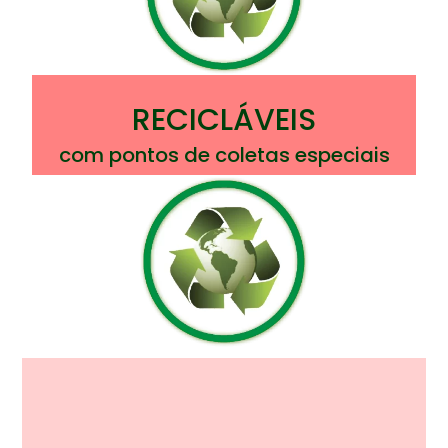
RECICLÁVEIS
com pontos de coletas especiais